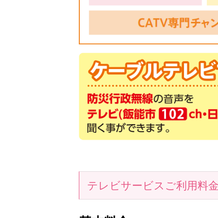
テレビサービスご利用料