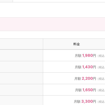
料金
1,980
月額
円
（税込
1,430
月額
円
（税込
2,200
月額
円
（税込
1,650
月額
円
（税込
3,300
月額
円
（税込