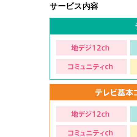
サービス内容