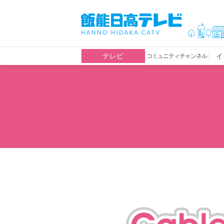
テレビ
イ
コミュニティチャンネル