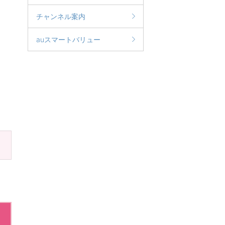
チャンネル案内
auスマートバリュー