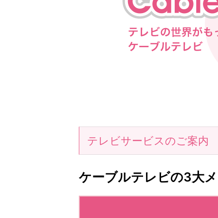
テレビサービスのご案内
ケーブルテレビの3大