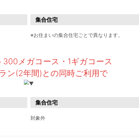
集合住宅
※お住まいの集合住宅ごとで異なります。
300メガコース
・1ギガコース
ラン(2年間)との
同時ご利用で
集合住宅
対象外