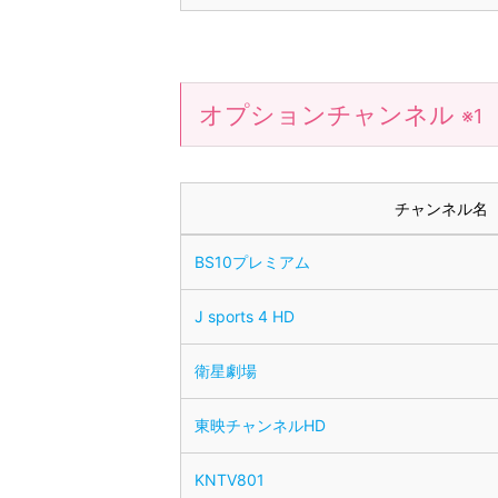
オプションチャンネル
※1
チャンネル名
BS10プレミアム
J sports 4 HD
衛星劇場
東映チャンネルHD
KNTV801