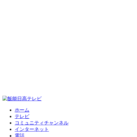
ホーム
テレビ
コミュニティチャンネル
インターネット
電話