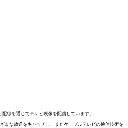
ビ配線を通じてテレビ映像を配信しています。
まざまな放送をキャッチし、またケーブルテレビの通信技術を