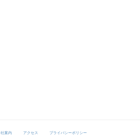
会社案内
アクセス
プライバシーポリシー