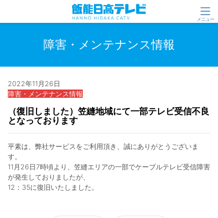
障害・メンテナンス情報
2022年11月26日
障害・メンテナンス情報
（復旧しました）笠縫地域にて一部テレビ受信不良
となっております
平素は、弊社サービスをご利用頂き、誠にありがとうございま
す。
11月26日7時頃より、笠縫エリアの一部でケーブルテレビ受信障害
が発生しておりましたが、
12：35に復旧いたしました。