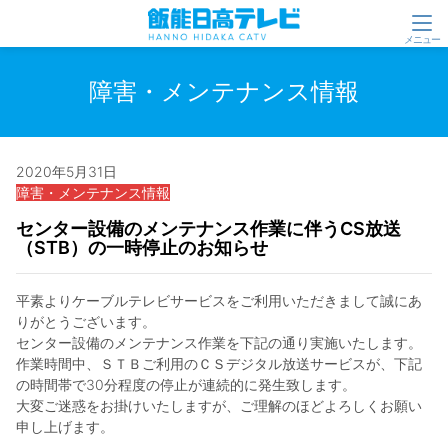
障害・メンテナンス情報
2020年5月31日
障害・メンテナンス情報
センター設備のメンテナンス作業に伴うCS放送
（STB）の一時停止のお知らせ
平素よりケーブルテレビサービスをご利用いただきまして誠にあ
りがとうございます。
センター設備のメンテナンス作業を下記の通り実施いたします。
作業時間中、ＳＴＢご利用のＣＳデジタル放送サービスが、下記
の時間帯で30分程度の停止が連続的に発生致します。
大変ご迷惑をお掛けいたしますが、ご理解のほどよろしくお願い
申し上げます。