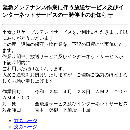
緊急メンテナンス作業に伴う放送サービス及びイ
ンターネットサービスの一時停止のお知らせ
平素よりケーブルテレビサービスをご利用いただきまして誠
にありがとうございます。
この度、設備の保守点検作業を、下記の日程にて実施いたし
ます。
作業時間中、放送サービス及びインターネットサービスが、
下記時間内に
ご利用いただけなくなります。
大変ご迷惑をお掛けいたしますが、ご理解ご協力のほどよろ
しくお願い申し上げます。
作業日時 令和 ２年 ４月 ２３日 ＡＭ２：００～
ＡＭ４：００
対 象 全放送サービス及びインターネットサービス
対象範囲 青木 双柳 下加治 中居
前のページ
次のページ