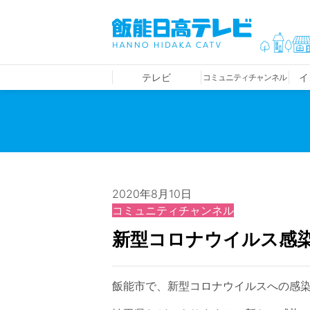
テレビ
イ
コミュニティチャンネル
2020年8月10日
コミュニティチャンネル
新型コロナウイルス感
飯能市で、新型コロナウイルスへの感