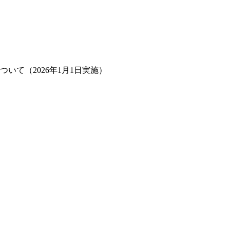
いて（2026年1月1日実施）