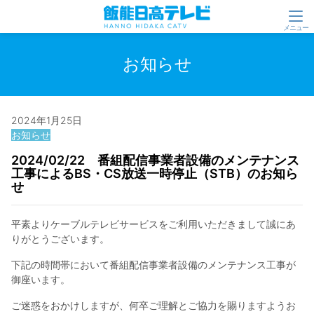
お知らせ
2024年1月25日
お知らせ
2024/02/22 番組配信事業者設備のメンテナンス
工事によるBS・CS放送一時停止（STB）のお知ら
せ
平素よりケーブルテレビサービスをご利用いただきまして誠にあ
りがとうございます。
下記の時間帯において番組配信事業者設備のメンテナンス工事が
御座います。
ご迷惑をおかけしますが、何卒ご理解とご協力を賜りますようお