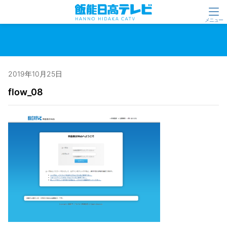
2019年10月25日
flow_08