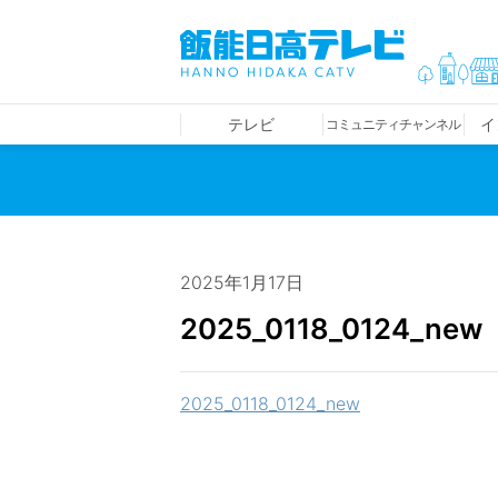
テレビ
イ
コミュニティチャンネル
2025年1月17日
2025_0118_0124_new
2025_0118_0124_new