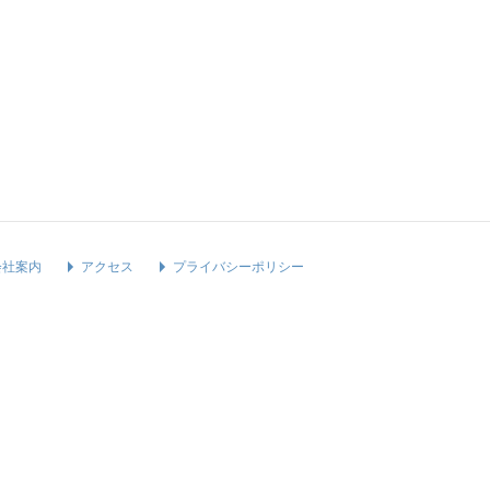
会社案内
アクセス
プライバシーポリシー