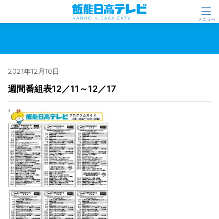
2021年12月10日
週間番組表12／11～12／17