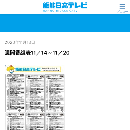
2020年11月13日
週間番組表11／14～11／20