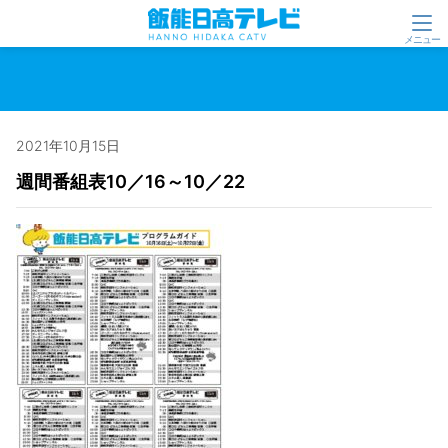
2021年10月15日
週間番組表10／16～10／22